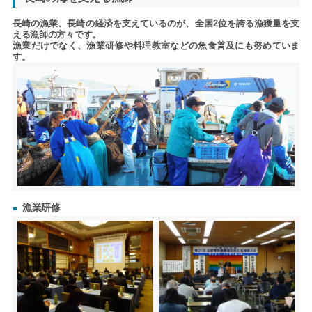
長崎の漁業、長崎の経済を支えているのが、全国2位を誇る漁獲量を支
える漁師の方々です。
漁業だけでなく、漁業研修や料理教室などの魚食普及にも努めていま
す。
漁業研修