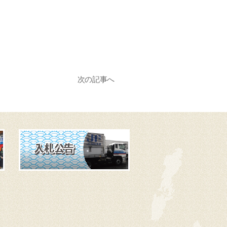
次の記事へ