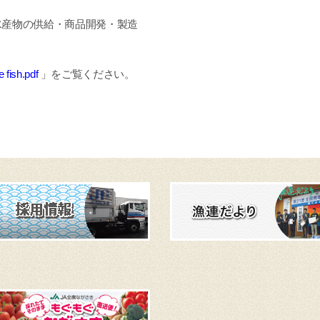
産物の供給・商品開発・製造
ish.pdf
」をご覧ください。